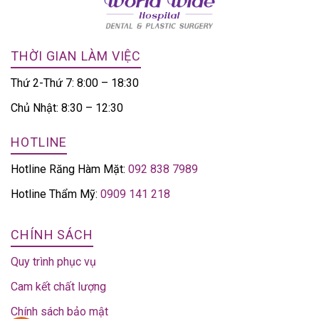
THỜI GIAN LÀM VIỆC
Thứ 2-Thứ 7: 8:00 – 18:30
Chủ Nhật: 8:30 – 12:30
HOTLINE
Hotline Răng Hàm Mặt:
092 838 7989
Hotline Thẩm Mỹ:
0909 141 218
CHÍNH SÁCH
Quy trình phục vụ
Cam kết chất lượng
Chính sách bảo mật