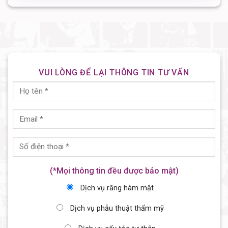
VUI LÒNG ĐỂ LẠI THÔNG TIN TƯ VẤN
(*Mọi thông tin đều được bảo mật)
Dịch vụ răng hàm mặt
Dịch vụ phẫu thuật thẩm mỹ