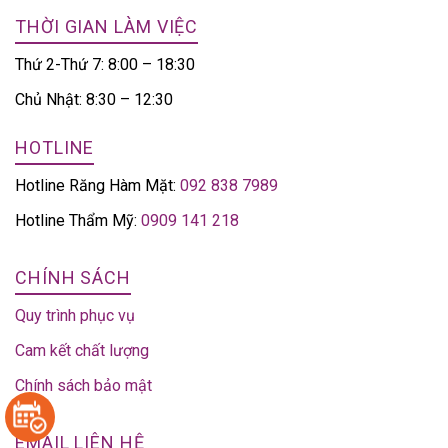
THỜI GIAN LÀM VIỆC
Thứ 2-Thứ 7: 8:00 – 18:30
Chủ Nhật: 8:30 – 12:30
HOTLINE
Hotline Răng Hàm Mặt:
092 838 7989
Hotline Thẩm Mỹ:
0909 141 218
CHÍNH SÁCH
Quy trình phục vụ
Cam kết chất lượng
Chính sách bảo mật
EMAIL LIÊN HỆ