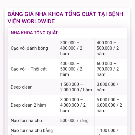
BẢNG GIÁ NHA KHOA TỔNG QUÁT TẠI BỆNH
VIỆN WORLDWIDE
NHA KHOA TỔNG QUÁT:
300.000 –
400.000 –
Cạo vôi đánh bóng
400.000 / 2
500.000 / 2
hàm
hàm
400.000 –
600.000 –
Cạo vôi + Thổi cát
500.000 / 2
700.000 / 2
hàm
hàm
1.500.000 –
3.000.000 /
Deep clean
2.000.000 / hàm
hàm
3.000.000 –
5.000.000 –
Deep clean 2 hàm
4.000.000 / 2
6.000.000 / 2
hàm
hàm
Nạo túi nha chu
500.000 / răng
Nạo túi nha chu bằng
1.100.000 /