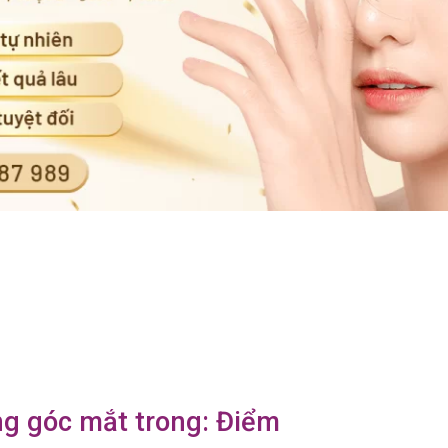
ng góc mắt trong: Điểm