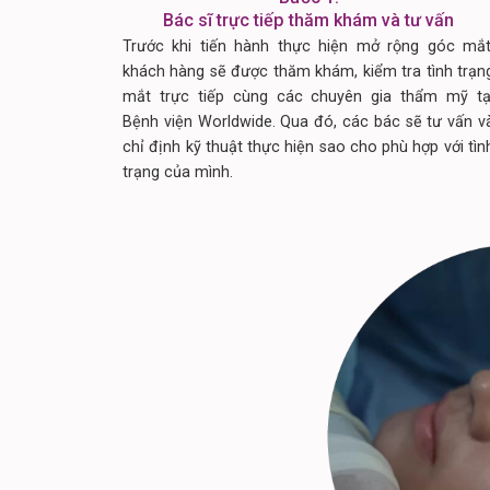
Bác sĩ trực tiếp thăm khám và tư vấn
Trước khi tiến hành thực hiện mở rộng góc mắt
khách hàng sẽ được thăm khám, kiểm tra tình trạn
mắt trực tiếp cùng các chuyên gia thẩm mỹ tạ
Bệnh viện Worldwide. Qua đó, các bác sẽ tư vấn v
chỉ định kỹ thuật thực hiện sao cho phù hợp với tìn
trạng của mình.