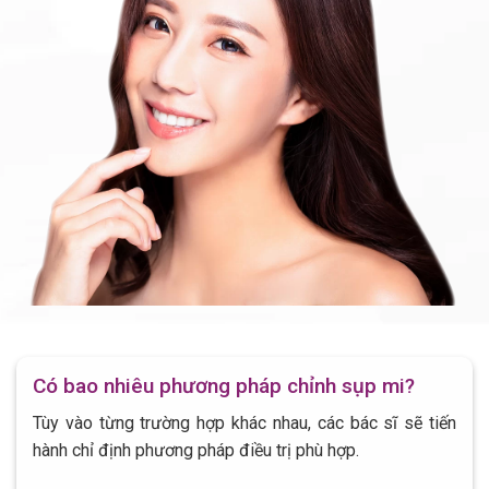
Có bao nhiêu phương pháp chỉnh sụp mi?
Tùy vào từng trường hợp khác nhau, các bác sĩ sẽ tiến
hành chỉ định phương pháp điều trị phù hợp.