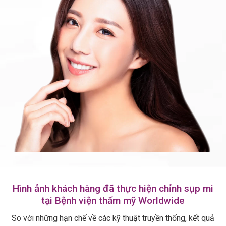
Hình ảnh khách hàng đã thực hiện chỉnh sụp mi
tại Bệnh viện thẩm mỹ Worldwide
So với những hạn chế về các kỹ thuật truyền thống, kết quả