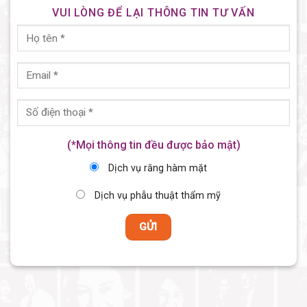
VUI LÒNG ĐỂ LẠI THÔNG TIN TƯ VẤN
(*Mọi thông tin đều được bảo mật)
Dịch vụ răng hàm mặt
Dịch vụ phẫu thuật thẩm mỹ