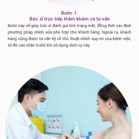
Bước 1:
Bác sĩ trực tiếp thăm khám và tư vấn
Bước này sẽ giúp bác sĩ đánh giá tình trạng mắt, đồng thời xác định
phương pháp chỉnh sửa phù hợp cho khách hàng. Ngoài ra, khách
hàng cũng được tư vấn kỹ về thủ thuật chỉnh sụp mi của bệnh viện,
từ đó cân nhắc trước khi sử dụng dịch vụ này.