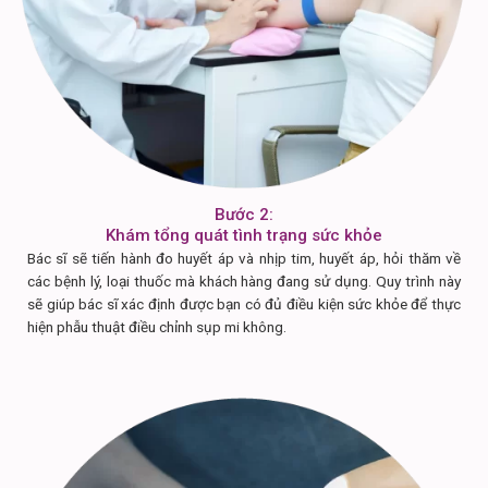
Bước 2:
Khám tổng quát tình trạng sức khỏe
Bác sĩ sẽ tiến hành đo huyết áp và nhịp tim, huyết áp, hỏi thăm về
các bệnh lý, loại thuốc mà khách hàng đang sử dụng. Quy trình này
sẽ giúp bác sĩ xác định được bạn có đủ điều kiện sức khỏe để thực
hiện phẫu thuật điều chỉnh sụp mi không.