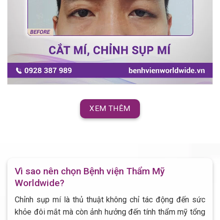
XEM THÊM
Vì sao nên chọn Bệnh viện Thẩm Mỹ
Worldwide?
Chỉnh sụp mí là thủ thuật không chỉ tác động đến sức
khỏe đôi mắt mà còn ảnh hưởng đến tính thẩm mỹ tổng