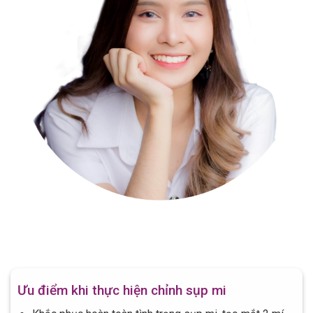
Ưu điểm khi thực hiện chỉnh sụp mi