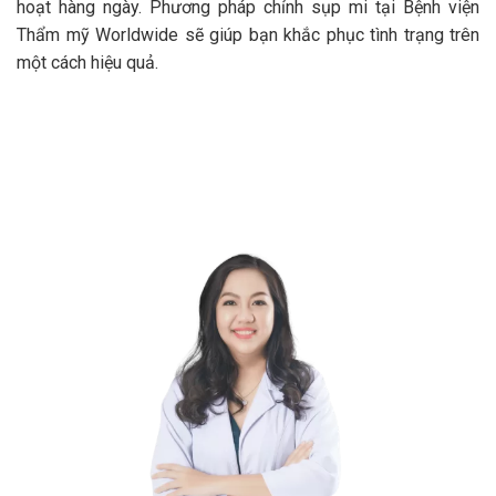
hoạt hàng ngày. Phương pháp chỉnh sụp mi tại Bệnh viện
Thẩm mỹ Worldwide sẽ giúp bạn khắc phục tình trạng trên
một cách hiệu quả.