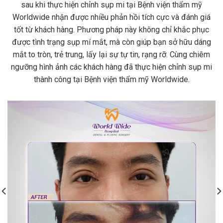
sau khi thực hiện chỉnh sụp mi tại Bệnh viện thẩm mỹ
Worldwide nhận được nhiều phản hồi tích cực và đánh giá
tốt từ khách hàng. Phương pháp này không chỉ khắc phục
được tình trạng sụp mí mắt, mà còn giúp bạn sở hữu dáng
mắt to tròn, trẻ trung, lấy lại sự tự tin, rạng rỡ. Cùng chiêm
ngưỡng hình ảnh các khách hàng đã thực hiện chỉnh sụp mi
thành công tại Bệnh viện thẩm mỹ Worldwide.