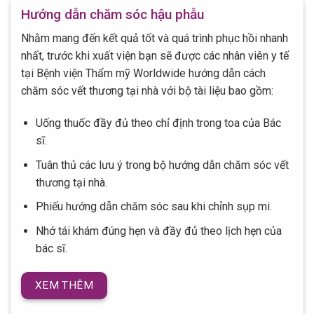
Hướng dẫn chăm sóc hậu phẫu
Nhằm mang đến kết quả tốt và quá trình phục hồi nhanh
nhất, trước khi xuất viện bạn sẽ được các nhân viên y tế
tại Bệnh viện Thẩm mỹ Worldwide hướng dẫn cách
chăm sóc vết thương tại nhà với bộ tài liệu bao gồm:
Uống thuốc đầy đủ theo chỉ định trong toa của Bác
sĩ.
Tuân thủ các lưu ý trong bộ hướng dẫn chăm sóc vết
thương tại nhà.
Phiếu hướng dẫn chăm sóc sau khi chỉnh sụp mi.
Nhớ tái khám đúng hẹn và đầy đủ theo lịch hẹn của
bác sĩ.
XEM THÊM