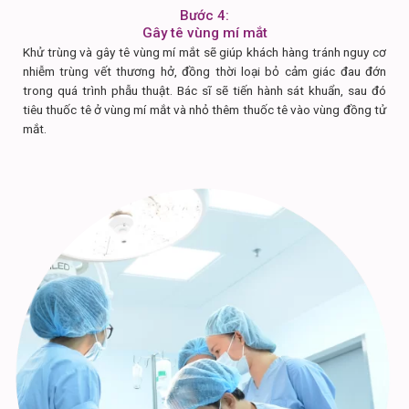
Bước 4:
Gây tê vùng mí mắt
Khử trùng và gây tê vùng mí mắt sẽ giúp khách hàng tránh nguy cơ
nhiễm trùng vết thương hở, đồng thời loại bỏ cảm giác đau đớn
trong quá trình phẫu thuật. Bác sĩ sẽ tiến hành sát khuẩn, sau đó
tiêu thuốc tê ở vùng mí mắt và nhỏ thêm thuốc tê vào vùng đồng tử
mắt.