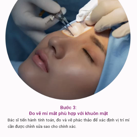
Bước 3:
Đo vẽ mí mắt phù hợp với khuôn mặt
Bác sĩ tiến hành tính toán, đo và vẽ phác thảo để xác định vị trí mí
cần được chỉnh sửa sao cho chính xác.