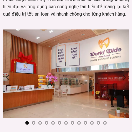
hiện đại và ứng dụng các công nghệ tân tiến để mang lại kết
quả điều trị tốt, an toàn và nhanh chóng cho từng khách hàng.