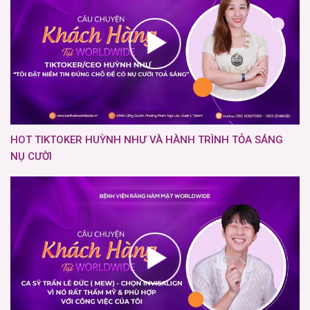
HOT TIKTOKER HUỲNH NHƯ VÀ HÀNH TRÌNH TỎA SÁNG
NỤ CƯỜI