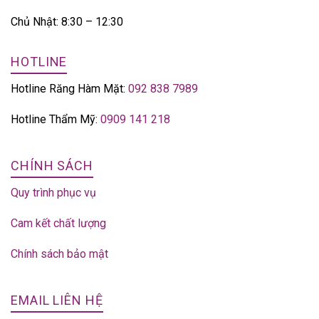
Chủ Nhật: 8:30 – 12:30
HOTLINE
Hotline Răng Hàm Mặt:
092 838 7989
Hotline Thẩm Mỹ:
0909 141 218
CHÍNH SÁCH
Quy trình phục vụ
Cam kết chất lượng
Chính sách bảo mật
EMAIL LIÊN HỆ