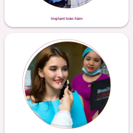
Implant toàn hàm