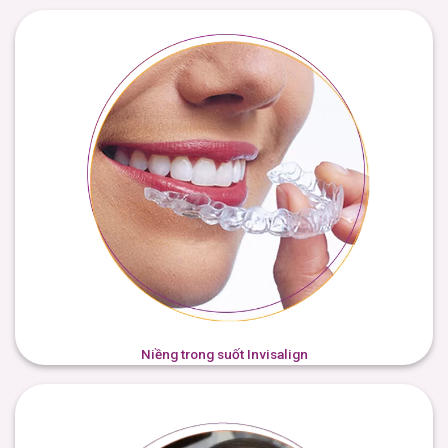
Niềng trong suốt Invisalign