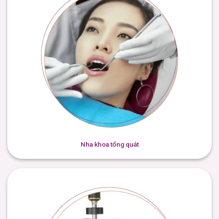
Nha khoa tổng quát