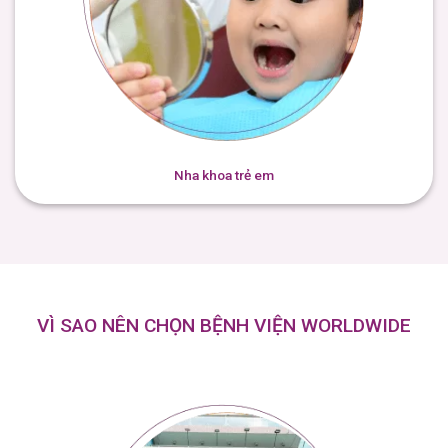
Nha khoa trẻ em
VÌ SAO NÊN CHỌN BỆNH VIỆN WORLDWIDE