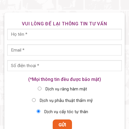
VUI LÒNG ĐỂ LẠI THÔNG TIN TƯ VẤN
(*Mọi thông tin đều được bảo mật)
Dịch vụ răng hàm mặt
Dịch vụ phẫu thuật thẩm mỹ
Dịch vụ cấy tóc tự thân