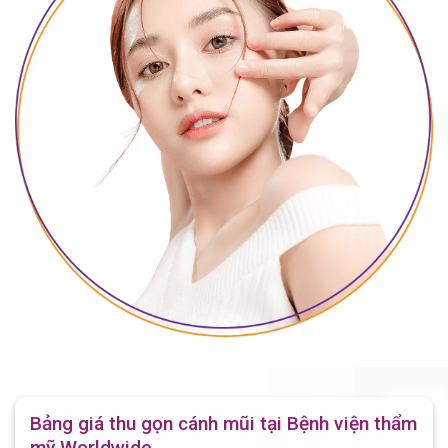
Bảng giá thu gọn cánh mũi tại Bệnh viện thẩm
mỹ Worldwide