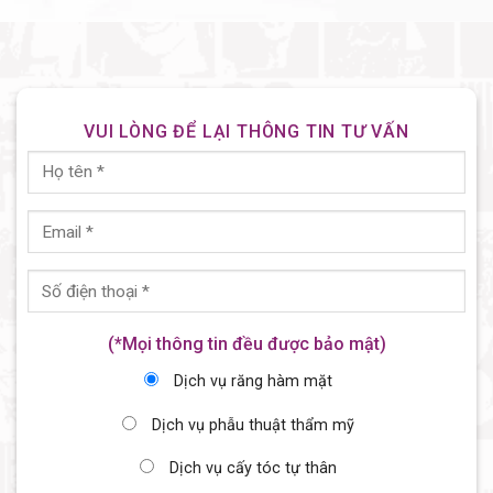
VUI LÒNG ĐỂ LẠI THÔNG TIN TƯ VẤN
(*Mọi thông tin đều được bảo mật)
Dịch vụ răng hàm mặt
Dịch vụ phẫu thuật thẩm mỹ
Dịch vụ cấy tóc tự thân