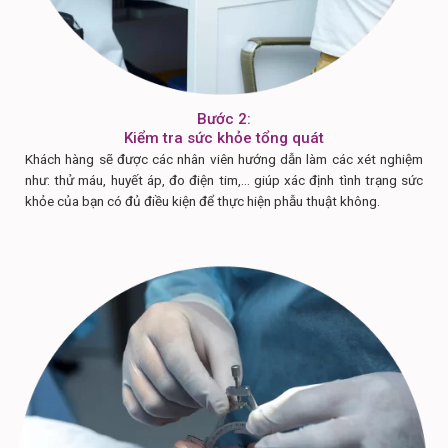
Bước 2:
Kiểm tra sức khỏe tổng quát
Khách hàng sẽ được các nhân viên hướng dẫn làm các xét nghiệm
như: thử máu, huyết áp, đo điện tim,… giúp xác định tình trạng sức
khỏe của bạn có đủ điều kiện để thực hiện phẫu thuật không.