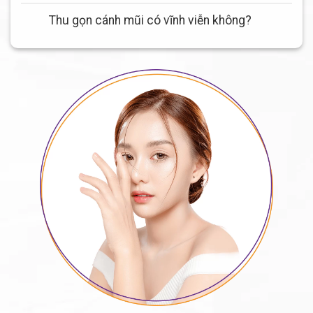
Thu gọn cánh mũi có vĩnh viễn không?