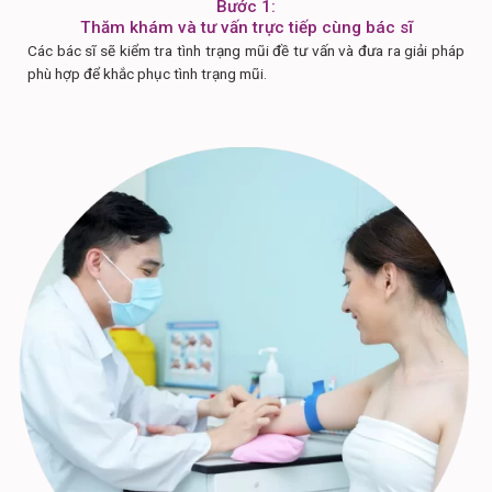
Bước 1:
Thăm khám và tư vấn trực tiếp cùng bác sĩ
Các bác sĩ sẽ kiểm tra tình trạng mũi đề tư vấn và đưa ra giải pháp
phù hợp để khắc phục tình trạng mũi.