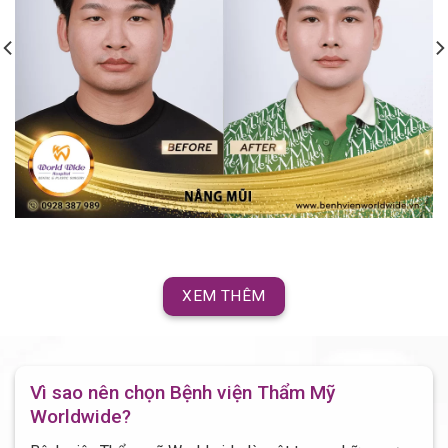
XEM THÊM
Vì sao nên chọn Bệnh viện Thẩm Mỹ
Worldwide?