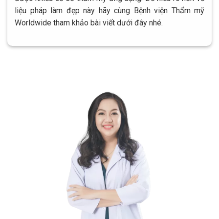
liệu pháp làm đẹp này hãy cùng Bệnh viện Thẩm mỹ
Worldwide tham khảo bài viết dưới đây nhé.