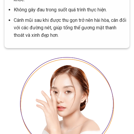
Không gây đau trong suốt quá trình thực hiện.
Cánh mũi sau khi được thu gọn trở nên hài hòa, cân đối
với các đường nét, giúp tổng thể gương mặt thanh
thoát và xinh đẹp hơn.