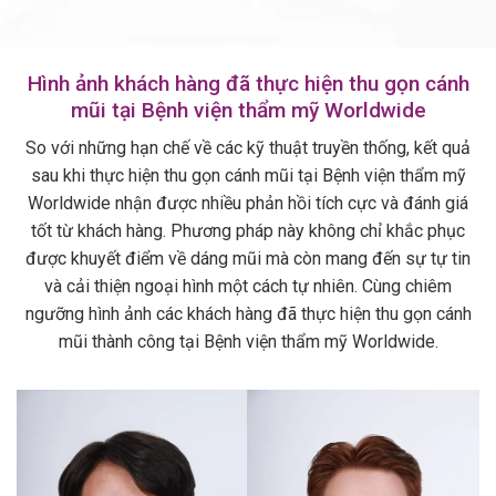
Hình ảnh khách hàng đã thực hiện thu gọn cánh
mũi tại Bệnh viện thẩm mỹ Worldwide
So với những hạn chế về các kỹ thuật truyền thống, kết quả
sau khi thực hiện thu gọn cánh mũi tại Bệnh viện thẩm mỹ
Worldwide nhận được nhiều phản hồi tích cực và đánh giá
tốt từ khách hàng. Phương pháp này không chỉ khắc phục
được khuyết điểm về dáng mũi mà còn mang đến sự tự tin
và cải thiện ngoại hình một cách tự nhiên.
Cùng chiêm
ngưỡng hình ảnh các khách hàng đã thực hiện thu gọn cánh
mũi thành công tại Bệnh viện thẩm mỹ Worldwide.