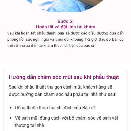
Bước 5:
Hoàn tất và đặt lịch tái khám
Sau khi hoàn tất phẫu thuật, bạn sẽ được các điều dưỡng đưa đến
phòng hồi sức nghỉ ngơi và theo dõi khoảng 1-2 giờ. Sau đó bạn có
thể về nhà bà đến tái khám theo lịch hẹn của bác sĩ.
Hướng dẫn chăm sóc mũi sau khi phẫu thuật
Sau khi phẫu thuật thu gọn cánh mũi, khách hàng sẽ
được hướng dẫn chăm sóc hậu phẫu tại nhà như sau:
Uống thuốc theo toa chỉ định của Bác sĩ.
Vệ sinh mũi đúng cách với bộ chăm sóc vệ sinh vết
thương tại nhà.