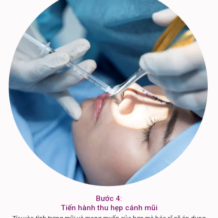
Bước 4:
Tiến hành thu hẹp cánh mũi