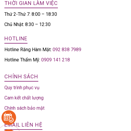
THỜI GIAN LÀM VIỆC
Thứ 2-Thứ 7: 8:00 – 18:30
Chủ Nhật: 8:30 – 12:30
HOTLINE
Hotline Răng Hàm Mặt:
092 838 7989
Hotline Thẩm Mỹ:
0909 141 218
CHÍNH SÁCH
Quy trình phục vụ
Cam kết chất lượng
Chính sách bảo mật
EMAIL LIÊN HỆ