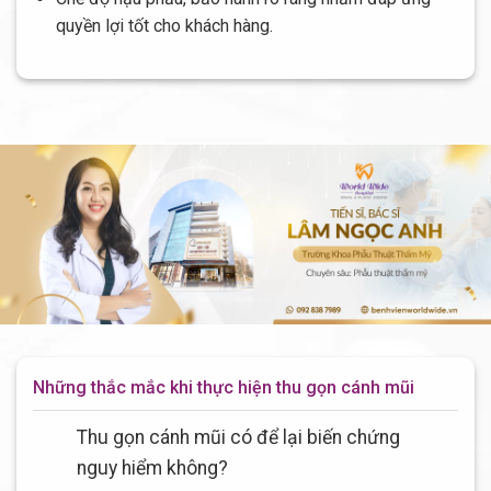
quyền lợi tốt cho khách hàng.
Những thắc mắc khi thực hiện thu gọn cánh mũi
Thu gọn cánh mũi có để lại biến chứng
nguy hiểm không?