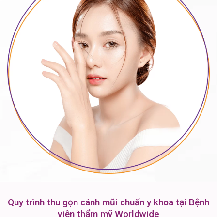
Quy trình thu gọn cánh mũi chuẩn y khoa tại Bệnh
viện thẩm mỹ Worldwide