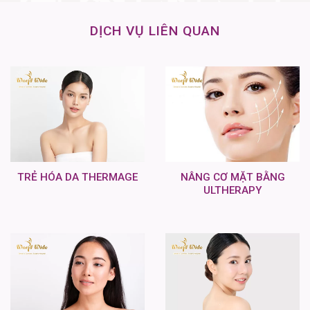
DỊCH VỤ LIÊN QUAN
TRẺ HÓA DA THERMAGE
NÂNG CƠ MẶT BẰNG
ULTHERAPY