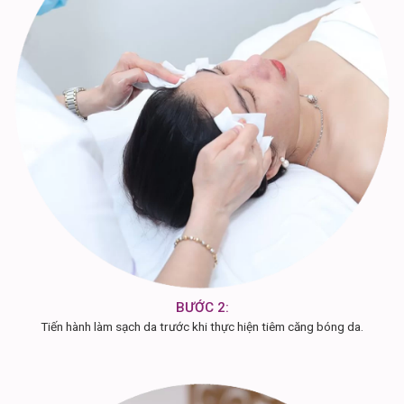
BƯỚC 2:
Tiến hành làm sạch da trước khi thực hiện tiêm căng bóng da.