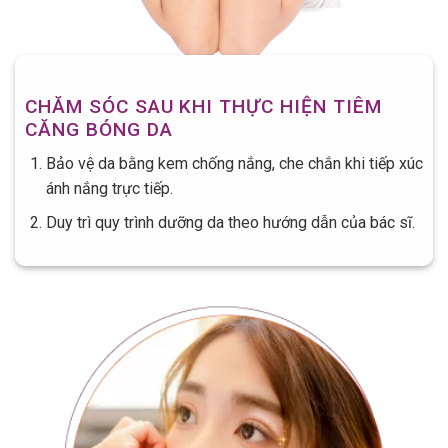
CHĂM SÓC SAU KHI THỰC HIỆN TIÊM
CĂNG BÓNG DA
Bảo vệ da bằng kem chống nắng, che chắn khi tiếp xúc
ánh nắng trực tiếp.
Duy trì quy trình dưỡng da theo hướng dẫn của bác sĩ.