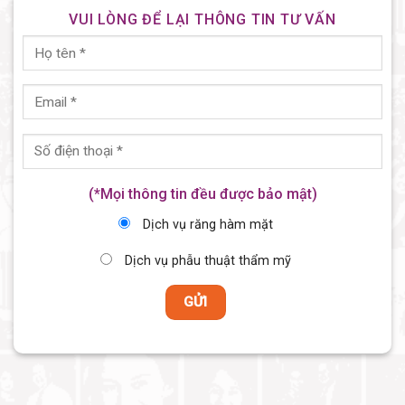
VUI LÒNG ĐỂ LẠI THÔNG TIN TƯ VẤN
(*Mọi thông tin đều được bảo mật)
Dịch vụ răng hàm mặt
Dịch vụ phẫu thuật thẩm mỹ