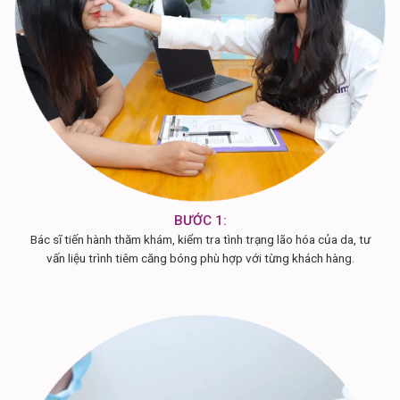
BƯỚC 1:
Bác sĩ tiến hành thăm khám, kiểm tra tình trạng lão hóa của da, tư
vấn liệu trình tiêm căng bóng phù hợp với từng khách hàng.