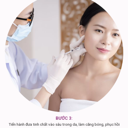
BƯỚC 3:
Tiến hành đưa tinh chất vào sâu trong da, làm căng bóng, phục hồi