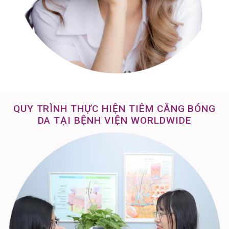
QUY TRÌNH THỰC HIỆN TIÊM CĂNG BÓNG
DA TẠI BỆNH VIỆN WORLDWIDE