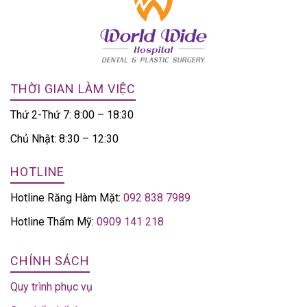
THỜI GIAN LÀM VIỆC
Thứ 2-Thứ 7: 8:00 – 18:30
Chủ Nhật: 8:30 – 12:30
HOTLINE
Hotline Răng Hàm Mặt:
092 838 7989
Hotline Thẩm Mỹ:
0909 141 218
CHÍNH SÁCH
Quy trình phục vụ