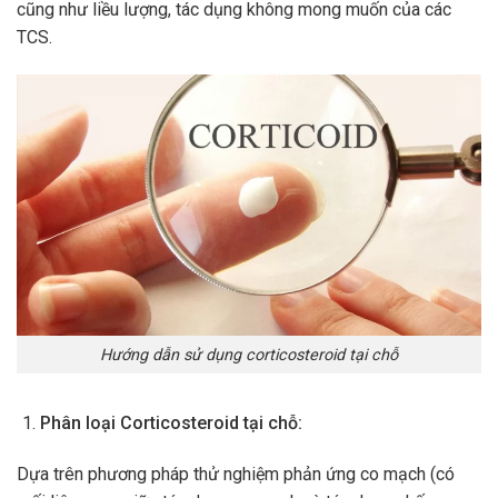
cũng như liều lượng, tác dụng không mong muốn của các
TCS.
Hướng dẫn sử dụng corticosteroid tại chỗ
Phân loại Corticosteroid tại chỗ:
Dựa trên phương pháp thử nghiệm phản ứng co mạch (có