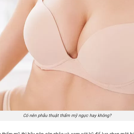
Có nên phẫu thuật thẩm mỹ ngực hay không?