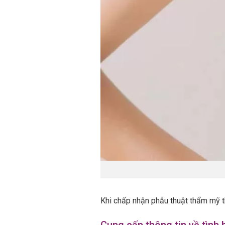
Khi chấp nhận phẫu thuật thẩm mỹ thì