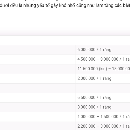
dưới đều là những yếu tố gây khó nhổ cũng như làm tăng các bi
6.000.000 / 1 răng
4.500.000 – 8.000.000 / 1 r
11.500.000 (kín) – 18.000.0
2.000.000 / 1 răng
6.500.000 / 1 răng
3.000.000 / 1 răng
1.000.000 – 1.500.000 / 1 r
2.200.000 – 3.000.000 / 1 r