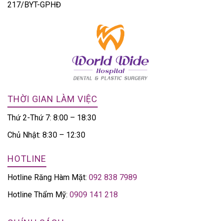
217/BYT-GPHĐ
THỜI GIAN LÀM VIỆC
Thứ 2-Thứ 7: 8:00 – 18:30
Chủ Nhật: 8:30 – 12:30
HOTLINE
Hotline Răng Hàm Mặt:
092 838 7989
Hotline Thẩm Mỹ:
0909 141 218