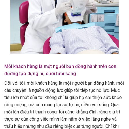
Mỗi khách hàng là một người bạn đồng hành trên con
đường tạo dựng nụ cười tươi sáng
Đối với tôi, mỗi khách hàng là một người bạn đồng hành, mỗi
câu chuyện là nguồn động lực giúp tôi tiếp tục nỗ lực. Mục
tiêu lớn nhất của tôi không chỉ là giúp họ cải thiện sức khỏe
răng miệng, mà còn mang lại sự tự tin, niềm vui sống. Qua
mỗi lần điều trị thành công, tôi càng khẳng định rằng giá trị
thực sự của công việc mình làm nằm ở việc lắng nghe và
thấu hiểu những nhu cầu riêng biệt của từng người. Chỉ khi