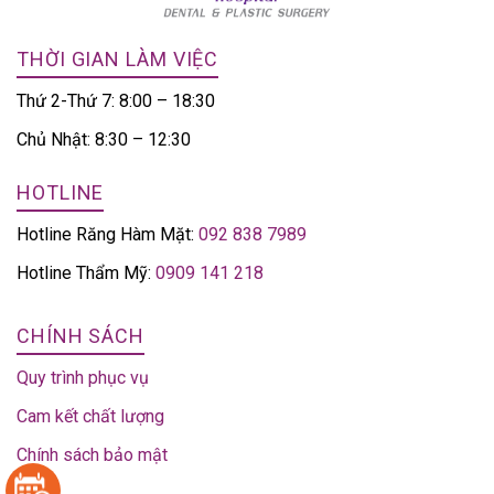
THỜI GIAN LÀM VIỆC
Thứ 2-Thứ 7: 8:00 – 18:30
Chủ Nhật: 8:30 – 12:30
HOTLINE
Hotline Răng Hàm Mặt:
092 838 7989
Hotline Thẩm Mỹ:
0909 141 218
CHÍNH SÁCH
Quy trình phục vụ
Cam kết chất lượng
Chính sách bảo mật