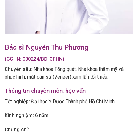
Bác sĩ Nguyễn Thu Phương
(CCHN: 000224/BĐ-GPHN)
Chuyên sâu:
Nha khoa Tổng quát, Nha khoa thẩm mỹ và
phục hình, mặt dán sứ (Veneer) xâm lấn tối thiểu.
Thông tin chuyên môn, học vấn
Tốt nghiệp:
Đại học Y Dược Thành phố Hồ Chí Minh.
Kinh nghiệm:
6 năm
Chứng chỉ: