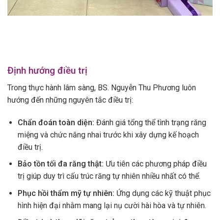
Định hướng điều trị
Trong thực hành lâm sàng, BS. Nguyễn Thu Phương luôn
hướng đến những nguyên tắc điều trị:
Chẩn đoán toàn diện:
Đánh giá tổng thể tình trạng răng
miệng và chức năng nhai trước khi xây dựng kế hoạch
điều trị.
Bảo tồn tối đa răng thật:
Ưu tiên các phương pháp điều
trị giúp duy trì cấu trúc răng tự nhiên nhiều nhất có thể.
Phục hồi thẩm mỹ tự nhiên:
Ứng dụng các kỹ thuật phục
hình hiện đại nhằm mang lại nụ cười hài hòa và tự nhiên.