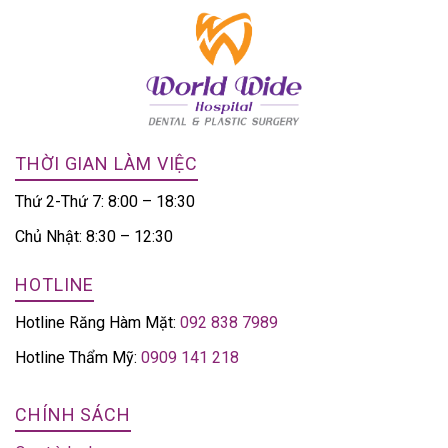
THỜI GIAN LÀM VIỆC
Thứ 2-Thứ 7: 8:00 – 18:30
Chủ Nhật: 8:30 – 12:30
HOTLINE
Hotline Răng Hàm Mặt:
092 838 7989
Hotline Thẩm Mỹ:
0909 141 218
CHÍNH SÁCH