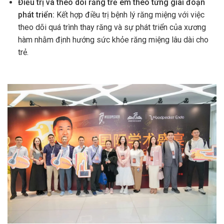
Điều trị và theo dõi răng trẻ em theo từng giai đoạn
phát triển:
Kết hợp điều trị bệnh lý răng miệng với việc
theo dõi quá trình thay răng và sự phát triển của xương
hàm nhằm định hướng sức khỏe răng miệng lâu dài cho
trẻ.