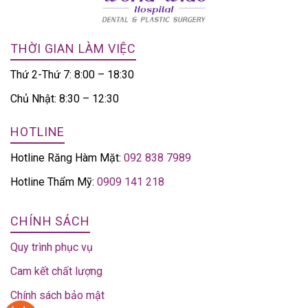
THỜI GIAN LÀM VIỆC
Thứ 2-Thứ 7: 8:00 – 18:30
Chủ Nhật: 8:30 – 12:30
HOTLINE
Hotline Răng Hàm Mặt:
092 838 7989
Hotline Thẩm Mỹ:
0909 141 218
CHÍNH SÁCH
Quy trình phục vụ
Cam kết chất lượng
Chính sách bảo mật