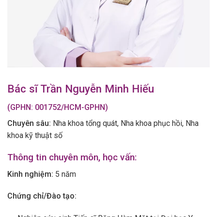
Bác sĩ Trần Nguyễn Minh Hiếu
(GPHN: 001752/HCM-GPHN)
Chuyên sâu:
Nha khoa tổng quát, Nha khoa phục hồi, Nha
khoa kỹ thuật số
Thông tin chuyên môn, học vấn:
Kinh nghiệm:
5 năm
Chứng chỉ/Đào tạo: