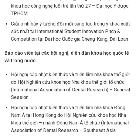
khoa học công nghệ tuổi trẻ lần thứ 27 – Đại học Y dược
TPHCM
Giải trình bày ý tưởng đổi mới sáng tạo trong y khoa xuất
sắc nhất tại International Student Innovation Pitch &
Competition tại Đại học Quốc gia Cheng-Kung, Đài Loan
Báo cáo viên tại các hội nghị, diễn đàn khoa học quốc tế
và trong nước:
Hội nghị cập nhật kiến thức và triển lãm nha khoa thế giới
do Hội Nghiên cứu khoa học Nha khoa thế giới tổ chức
(International Association of Dental Research) – General
Session
Hội nghị cập nhật kiến thức và triển lãm nha khoa Đông
Nam Á tại Hong Kong do Hội Nghiên cứu khoa học Nha
khoa thế giới – nhánh Đông Nam Á tổ chức (International
Association of Dental Research – Southeast Asia