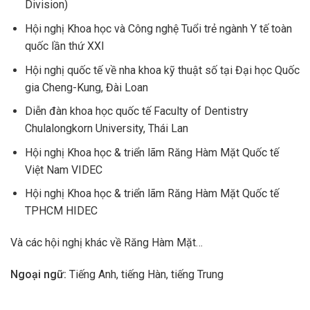
Division)
Hội nghị Khoa học và Công nghệ Tuổi trẻ ngành Y tế toàn
quốc lần thứ XXI
Hội nghị quốc tế về nha khoa kỹ thuật số tại Đại học Quốc
gia Cheng-Kung, Đài Loan
Diễn đàn khoa học quốc tế Faculty of Dentistry
Chulalongkorn University, Thái Lan
Hội nghị Khoa học & triển lãm Răng Hàm Mặt Quốc tế
Việt Nam VIDEC
Hội nghị Khoa học & triển lãm Răng Hàm Mặt Quốc tế
TPHCM HIDEC
Và các hội nghị khác về Răng Hàm Mặt…
Ngoại ngữ:
Tiếng Anh, tiếng Hàn, tiếng Trung