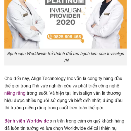
Bệnh viện Worldwide trở thành đối tác bạch kim của Invisalign
VN
Cho đến nay, Align Technology Inc vẫn là công ty hàng đầu
thế giới trong lĩnh vực nghiên cứu và phát triển công nghệ
niềng răng
trong suốt. Và hiện tại, Invisalign vẫn là thương
hiệu được nhiều người sử dụng và biết đến nhất, đứng đầu
thị trường niềng răng trong suốt trên toàn thế giới.
Bệnh viện Worldwide
xin trân trọng cám ơn quý khách hàng
đã luôn tin tưởng và lựa chọn Worldwide để cải thiện nụ