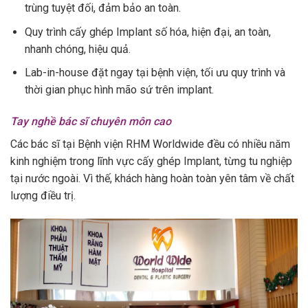
trùng tuyệt đối, đảm bảo an toàn.
Quy trình cấy ghép Implant số hóa, hiện đại, an toàn,
nhanh chóng, hiệu quả.
Lab-in-house đặt ngay tại bệnh viện, tối ưu quy trình và
thời gian phục hình mão sứ trên implant.
Tay nghề bác sĩ chuyên môn cao
Các bác sĩ tại Bệnh viện RHM Worldwide đều có nhiều năm
kinh nghiệm trong lĩnh vực cấy ghép Implant, từng tu nghiệp
tại nước ngoài. Vì thế, khách hàng hoàn toàn yên tâm về chất
lượng điều trị.