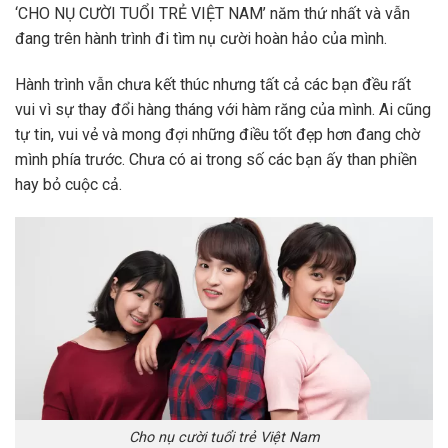
‘CHO NỤ CƯỜI TUỔI TRẺ VIỆT NAM’ năm thứ nhất và vẫn
đang trên hành trình đi tìm nụ cười hoàn hảo của mình.
Hành trình vẫn chưa kết thúc nhưng tất cả các bạn đều rất
vui vì sự thay đổi hàng tháng với hàm răng của mình. Ai cũng
tự tin, vui vẻ và mong đợi những điều tốt đẹp hơn đang chờ
mình phía trước. Chưa có ai trong số các bạn ấy than phiền
hay bỏ cuộc cả.
Cho nụ cười tuổi trẻ Việt Nam