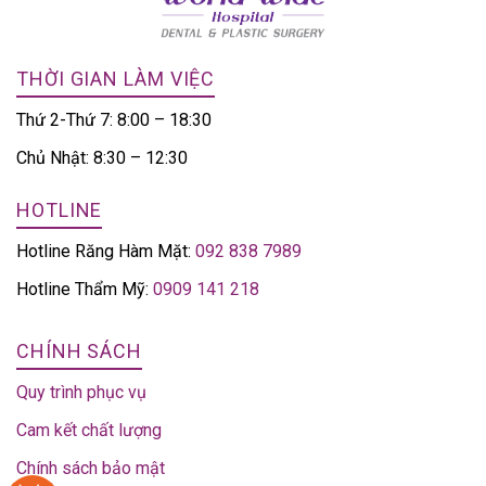
THỜI GIAN LÀM VIỆC
Thứ 2-Thứ 7: 8:00 – 18:30
Chủ Nhật: 8:30 – 12:30
HOTLINE
Hotline Răng Hàm Mặt:
092 838 7989
Hotline Thẩm Mỹ:
0909 141 218
CHÍNH SÁCH
Quy trình phục vụ
Cam kết chất lượng
Chính sách bảo mật