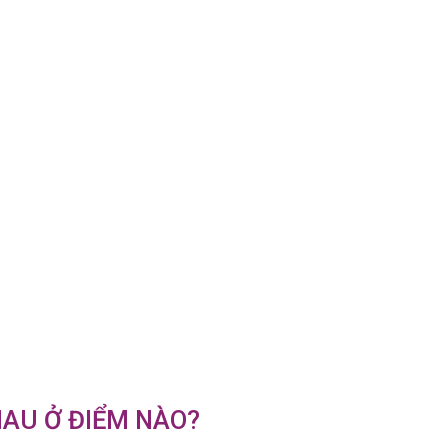
HAU Ở ĐIỂM NÀO?