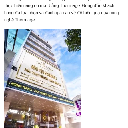
thực hiện nâng cơ mặt bằng Thermage. Đông đảo khách
hàng đã lựa chọn và đánh giá cao về độ hiệu quả của công
nghệ Thermage.