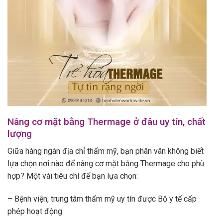
Nâng cơ mặt bằng Thermage ở đâu uy tín, chất
lượng
Giữa hàng ngàn địa chỉ thẩm mỹ, bạn phân vân không biết
lựa chọn nơi nào để nâng cơ mặt bằng Thermage cho phù
hợp? Một vài tiêu chí để bạn lựa chọn:
– Bệnh viện, trung tâm thẩm mỹ uy tín được Bộ y tế cấp
phép hoạt động