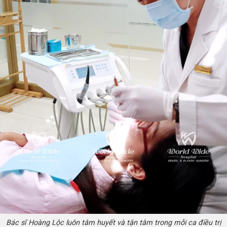
Bác sĩ Hoàng Lộc luôn tâm huyết và tận tâm trong mỗi ca điều trị