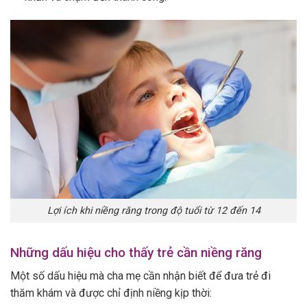
Lợi ích khi niềng răng trong độ tuổi từ 12 đến 14
Những dấu hiệu cho thấy trẻ cần niềng răng
Một số dấu hiệu mà cha mẹ cần nhận biết để đưa trẻ đi
thăm khám và được chỉ định niềng kịp thời: