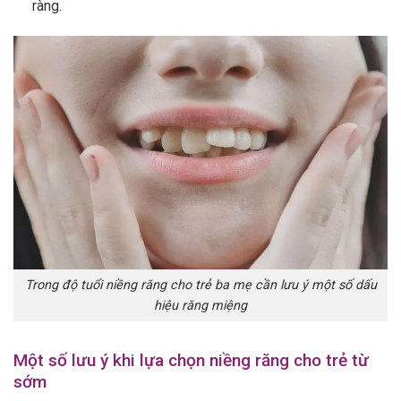
ràng.
Trong độ tuổi niềng răng cho trẻ ba mẹ cần lưu ý một số dấu
hiệu răng miệng
Một số lưu ý khi lựa chọn niềng răng cho trẻ từ
sớm