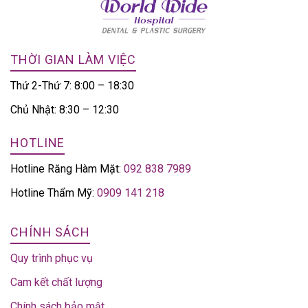
THỜI GIAN LÀM VIỆC
Thứ 2-Thứ 7: 8:00 – 18:30
Chủ Nhật: 8:30 – 12:30
HOTLINE
Hotline Răng Hàm Mặt:
092 838 7989
Hotline Thẩm Mỹ:
0909 141 218
CHÍNH SÁCH
Quy trình phục vụ
Cam kết chất lượng
Chính sách bảo mật