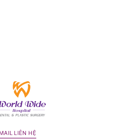
MAIL LIÊN HỆ