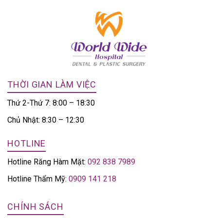
THỜI GIAN LÀM VIỆC
Thứ 2-Thứ 7: 8:00 – 18:30
Chủ Nhật: 8:30 – 12:30
HOTLINE
Hotline Răng Hàm Mặt:
092 838 7989
Hotline Thẩm Mỹ:
0909 141 218
CHÍNH SÁCH