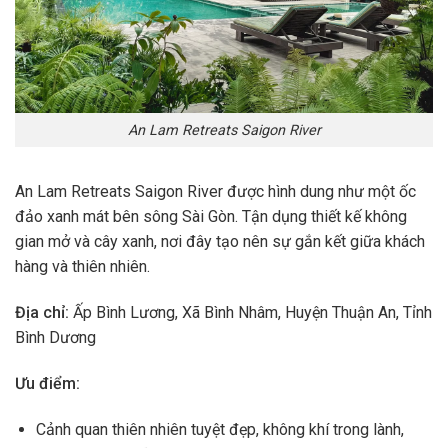
An Lam Retreats Saigon River
An Lam Retreats Saigon River được hình dung như một ốc
đảo xanh mát bên sông Sài Gòn. Tận dụng thiết kế không
gian mở và cây xanh, nơi đây tạo nên sự gắn kết giữa khách
hàng và thiên nhiên.
Địa chỉ:
Ấp Bình Lương, Xã Bình Nhâm, Huyện Thuận An, Tỉnh
Bình Dương
Ưu điểm:
Cảnh quan thiên nhiên tuyệt đẹp, không khí trong lành,