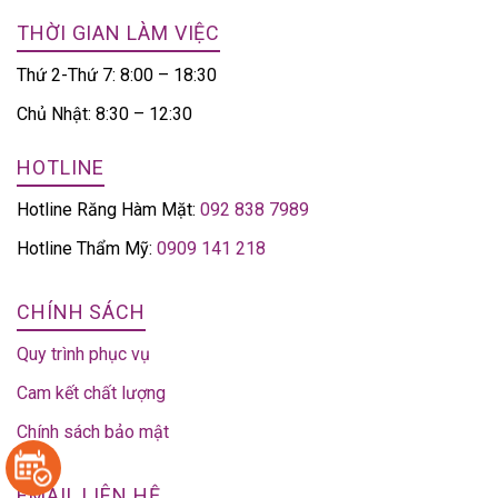
THỜI GIAN LÀM VIỆC
Thứ 2-Thứ 7: 8:00 – 18:30
Chủ Nhật: 8:30 – 12:30
HOTLINE
Hotline Răng Hàm Mặt:
092 838 7989
Hotline Thẩm Mỹ:
0909 141 218
CHÍNH SÁCH
Quy trình phục vụ
Cam kết chất lượng
Chính sách bảo mật
EMAIL LIÊN HỆ