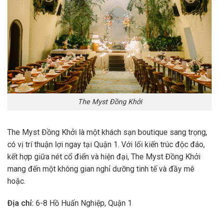
The Myst Đồng Khởi
The Myst Đồng Khởi là một khách sạn boutique sang trọng,
có vị trí thuận lợi ngay tại Quận 1. Với lối kiến trúc độc đáo,
kết hợp giữa nét cổ điển và hiện đại, The Myst Đồng Khởi
mang đến một không gian nghỉ dưỡng tinh tế và đầy mê
hoặc.
Địa chỉ:
6-8 Hồ Huấn Nghiệp, Quận 1