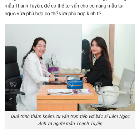
mẫu Thanh Tuyền, để có thể tư vấn cho cô nàng mẫu túi
ngực vừa phù hợp cơ thể vừa phù hợp kinh tế.
Quá trình thăm khám, tư vấn trực tiếp với bác sĩ Lâm Ngọc
Anh và người mẫu Thanh Tuyền