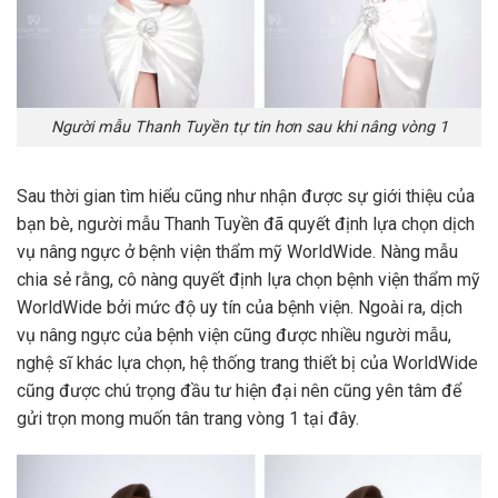
Người mẫu Thanh Tuyền tự tin hơn sau khi nâng vòng 1
Sau thời gian tìm hiểu cũng như nhận được sự giới thiệu của
bạn bè, người mẫu Thanh Tuyền đã quyết định lựa chọn dịch
vụ nâng ngực ở bệnh viện
thẩm mỹ
WorldWide. Nàng mẫu
chia sẻ rằng, cô nàng quyết định lựa chọn bệnh viện
thẩm mỹ
WorldWide bởi mức độ uy tín của bệnh viện. Ngoài ra, dịch
vụ nâng ngực của bệnh viện cũng được nhiều người mẫu,
nghệ sĩ khác lựa chọn, hệ thống trang thiết bị của WorldWide
cũng được chú trọng đầu tư hiện đại nên cũng yên tâm để
gửi trọn mong muốn tân trang vòng 1 tại đây.