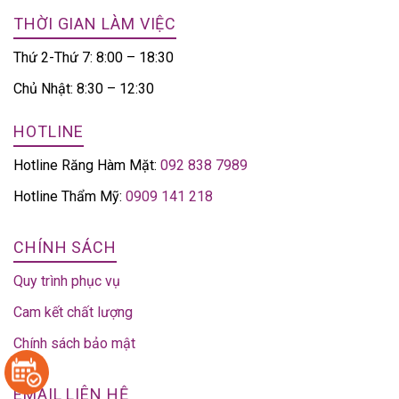
THỜI GIAN LÀM VIỆC
Thứ 2-Thứ 7: 8:00 – 18:30
Chủ Nhật: 8:30 – 12:30
HOTLINE
Hotline Răng Hàm Mặt:
092 838 7989
Hotline Thẩm Mỹ:
0909 141 218
CHÍNH SÁCH
Quy trình phục vụ
Cam kết chất lượng
Chính sách bảo mật
EMAIL LIÊN HỆ