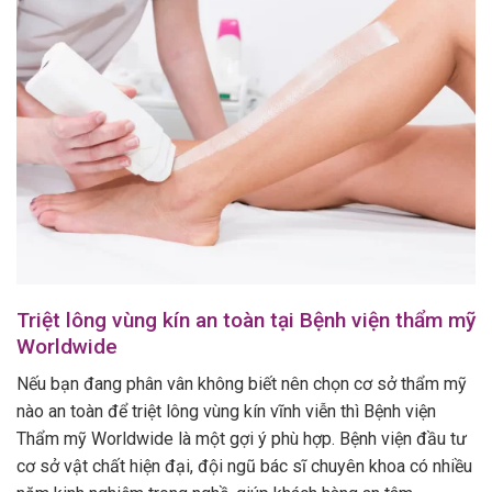
Triệt lông vùng kín an toàn tại Bệnh viện thẩm mỹ
Worldwide
Nếu bạn đang phân vân không biết nên chọn cơ sở thẩm mỹ
nào an toàn để triệt lông vùng kín vĩnh viễn thì Bệnh viện
Thẩm mỹ Worldwide là một gợi ý phù hợp. Bệnh viện đầu tư
cơ sở vật chất hiện đại, đội ngũ bác sĩ chuyên khoa có nhiều