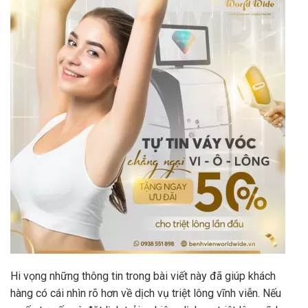
Hi vọng những thông tin trong bài viết này đã giúp khách
hàng có cái nhìn rõ hơn về dịch vụ triệt lông vĩnh viễn. Nếu