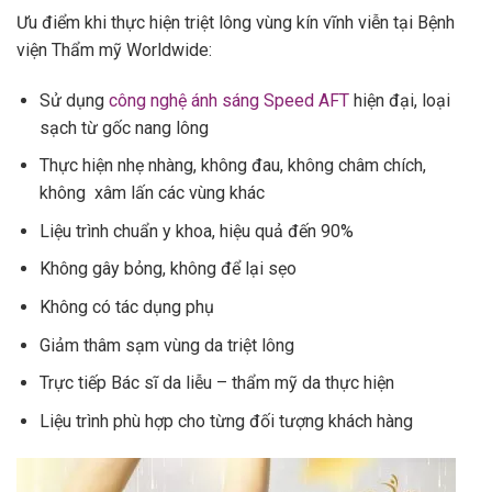
Ưu điểm khi thực hiện triệt lông vùng kín vĩnh viễn tại Bệnh
viện Thẩm mỹ Worldwide:
Sử dụng
công nghệ ánh sáng Speed AFT
hiện đại, loại
sạch từ gốc nang lông
Thực hiện nhẹ nhàng, không đau, không châm chích,
không xâm lấn các vùng khác
Liệu trình chuẩn y khoa, hiệu quả đến 90%
Không gây bỏng, không để lại sẹo
Không có tác dụng phụ
Giảm thâm sạm vùng da triệt lông
Trực tiếp Bác sĩ da liễu – thẩm mỹ da thực hiện
Liệu trình phù hợp cho từng đối tượng khách hàng