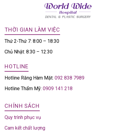
THỜI GIAN LÀM VIỆC
Thứ 2-Thứ 7: 8:00 – 18:30
Chủ Nhật: 8:30 – 12:30
HOTLINE
Hotline Răng Hàm Mặt:
092 838 7989
Hotline Thẩm Mỹ:
0909 141 218
CHÍNH SÁCH
Quy trình phục vụ
Cam kết chất lượng