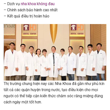
– Dịch vụ
nha khoa không đau
– Chính sách bảo hành cao nhất
– Kết quả điều trị hoàn hảo
Thị trường chung hiện nay các Nha Khoa đã gần như phủ kín
tất cả các quận huyện trong nước, tạo điều kiện cho mọi
người có thể tiếp cận kiến thức chăm sóc răng miệng đúng
cách ngày một tốt hơn.