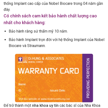
thống Implant cao cấp của Nobel Biocare trong 04 năm gần
đây.
Có chính sách cam kết bảo hành chất lượng cao
nhất cho khách hàng:
Bảo hành răng sứ thẩm mỹ 10 năm.
Bảo hành Implant trọn đời với hệ thống Implant của Nobel
Biocare và Straumann.
Để trở thành một
nha khoa uy tín
các bác sĩ của Nha Khoa