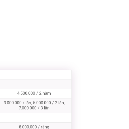
4.500.000 / 2 hàm
3.000.000 / lần, 5.000.000 / 2 lần,
7.000.000 / 3 lần
8.000.000 / răng