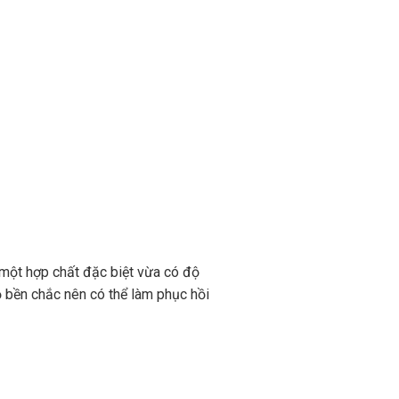
 một hợp chất đặc biệt vừa có độ
ộ bền chắc nên có thể làm phục hồi