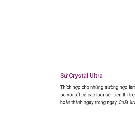
Sứ Crystal Ultra
Thích hợp cho những trường hợp làm
so với tất cả các loại sứ trên thị t
hoàn thành ngay trong ngày. Chất lư