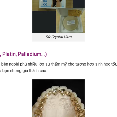
Sứ Crystal Ultra
 Platin, Palladium…)
 bên ngoài phủ nhiều lớp sứ thẩm mỹ cho tương hợp sinh học tốt, 
o bạn nhưng giá thành cao.