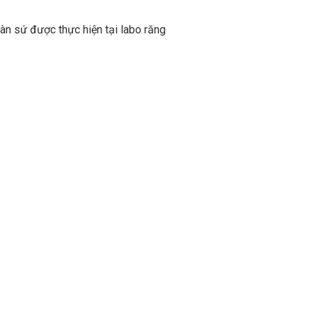
àn sứ được thực hiện tại labo răng