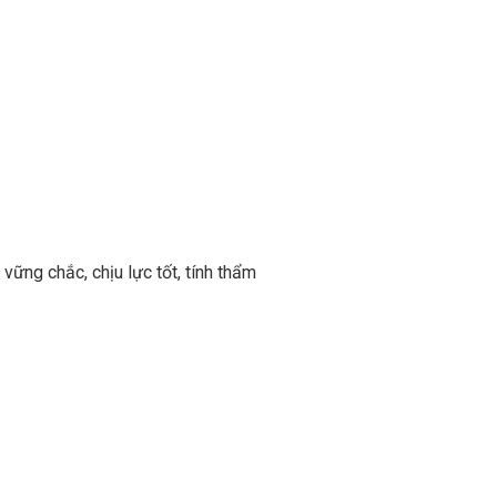
vững chắc, chịu lực tốt, tính thẩm