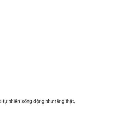
c tự nhiên sống động như răng thật,