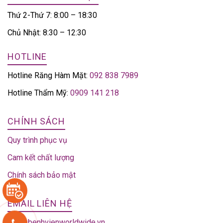
Thứ 2-Thứ 7: 8:00 – 18:30
Chủ Nhật: 8:30 – 12:30
HOTLINE
Hotline Răng Hàm Mặt:
092 838 7989
Hotline Thẩm Mỹ:
0909 141 218
CHÍNH SÁCH
Quy trình phục vụ
Cam kết chất lượng
Chính sách bảo mật
EMAIL LIÊN HỆ
info@benhvienworldwide.vn