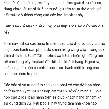
kinh tế của nhiều người. Tuy nhiên, do thời gian đưa vào sử
dụng chưa lâu (mới từ 5 năm trở lại) nên chưa thể đánh giá
hết mức độ thành công của các loại Implant này.
Làm sao để nhận biết đúng loại Implant Cao cấp hay giá
rẻ?
Hiện nay, tất cả các hãng Implant cao cấp đều có giấy chứng
nhận bảo hành sản phẩm do chính hãng cung cấp. Trong quá
trình điều trị, bác sĩ đặt Implant có trách nhiệm ghi đúng mã
số cho từng cây Implant đã đặt cho khách hàng. Ngoài ra,
nhà cung cấp còn có chính sách bảo hành chất lượng cho
các sản phẩn Implant.
Các bác sĩ và trung tâm nha khoa phải có chế độ bảo hành
chất lượng kỹ thuật đặt Implant tại cơ sở của mình. Sự kết
hợp của 2 loại bảo hành trên sẽ giúp khách hàng an tâm khi
sử dụng dịch vụ. Nếu bác sĩ hay trung tâm nha khoa nào