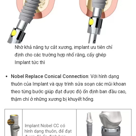
Nhờ khả năng tự cắt xương, implant ưu tiên chỉ
định cho các trường hợp nhổ răng, cấy ghép
Implant tức thì
Nobel Replace Conical Connection
: Với hình dạng
thuôn của Implant và quy trình sửa soạn các mũi khoan
theo từng bước giúp đạt được độ ổn định ban đầu cao,
thậm chí ở những xương bị khuyết hổng.
Implant Nobel CC có
hình dạng thuôn, để đạt