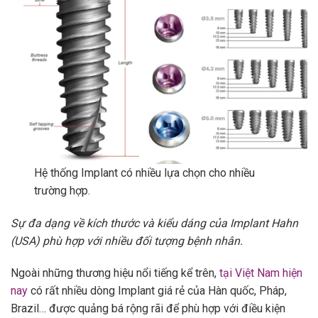
Hệ thống Implant có nhiều lựa chọn cho nhiều
trường hợp.
Sự đa dạng về kích thước và kiểu dáng của Implant Hahn
(USA) phù hợp với nhiều đối tượng bệnh nhân.
Ngoài những thương hiệu nổi tiếng kể trên,
tại Việt Nam hiện
nay
có rất nhiều dòng Implant giá rẻ của Hàn quốc, Pháp,
Brazil… được quảng bá rộng rãi để phù hợp với điều kiện