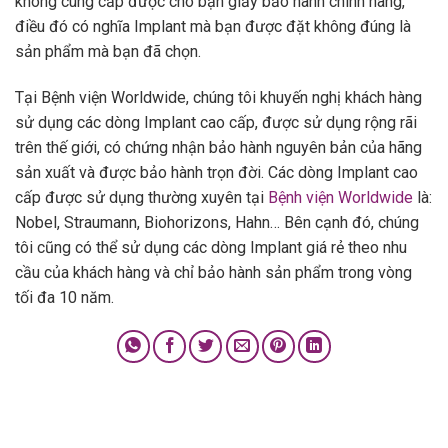
không cung cấp được cho bạn giấy bảo hành chính hãng,
điều đó có nghĩa Implant mà bạn được đặt không đúng là
sản phẩm mà bạn đã chọn.
Tại Bệnh viện Worldwide, chúng tôi khuyến nghị khách hàng
sử dụng các dòng Implant cao cấp, được sử dụng rộng rãi
trên thế giới, có chứng nhận bảo hành nguyên bản của hãng
sản xuất và được bảo hành trọn đời. Các dòng Implant cao
cấp được sử dụng thường xuyên tại
Bệnh viện Worldwide
là:
Nobel, Straumann, Biohorizons, Hahn… Bên cạnh đó, chúng
tôi cũng có thể sử dụng các dòng Implant giá rẻ theo nhu
cầu của khách hàng và chỉ bảo hành sản phẩm trong vòng
tối đa 10 năm.