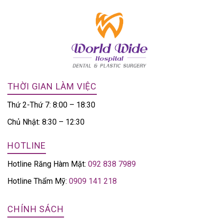
THỜI GIAN LÀM VIỆC
Thứ 2-Thứ 7: 8:00 – 18:30
Chủ Nhật: 8:30 – 12:30
HOTLINE
Hotline Răng Hàm Mặt:
092 838 7989
Hotline Thẩm Mỹ:
0909 141 218
CHÍNH SÁCH