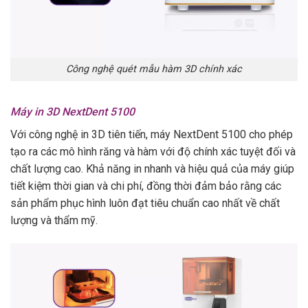
Công nghệ quét mẫu hàm 3D chính xác
Máy in 3D NextDent 5100
Với công nghệ in 3D tiên tiến, máy NextDent 5100 cho phép
tạo ra các mô hình răng và hàm với độ chính xác tuyệt đối và
chất lượng cao. Khả năng in nhanh và hiệu quả của máy giúp
tiết kiệm thời gian và chi phí, đồng thời đảm bảo rằng các
sản phẩm phục hình luôn đạt tiêu chuẩn cao nhất về chất
lượng và thẩm mỹ.