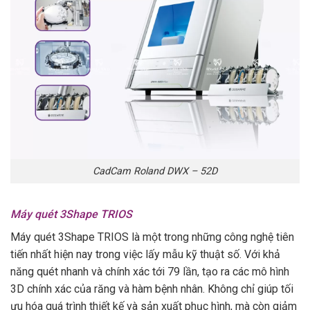
CadCam Roland DWX – 52D
Máy quét 3Shape TRIOS
Máy quét 3Shape TRIOS là một trong những công nghệ tiên
tiến nhất hiện nay trong việc lấy mẫu kỹ thuật số. Với khả
năng quét nhanh và chính xác tới 79 lần, tạo ra các mô hình
3D chính xác của răng và hàm bệnh nhân. Không chỉ giúp tối
ưu hóa quá trình thiết kế và sản xuất phục hình, mà còn giảm