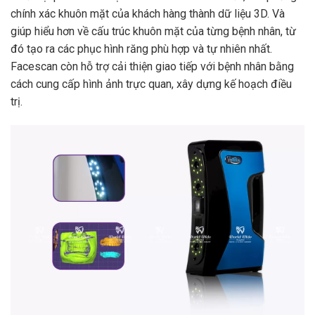
chính xác khuôn mặt của khách hàng thành dữ liệu 3D. Và
giúp hiểu hơn về cấu trúc khuôn mặt của từng bệnh nhân, từ
đó tạo ra các phục hình răng phù hợp và tự nhiên nhất.
Facescan còn hỗ trợ cải thiện giao tiếp với bệnh nhân bằng
cách cung cấp hình ảnh trực quan, xây dựng kế hoạch điều
trị.