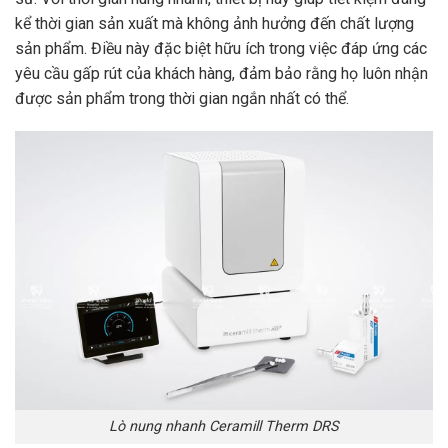
kể thời gian sản xuất mà không ảnh hưởng đến chất lượng
sản phẩm. Điều này đặc biệt hữu ích trong việc đáp ứng các
yêu cầu gấp rút của khách hàng, đảm bảo rằng họ luôn nhận
được sản phẩm trong thời gian ngắn nhất có thể.
Lò nung nhanh Ceramill Therm DRS