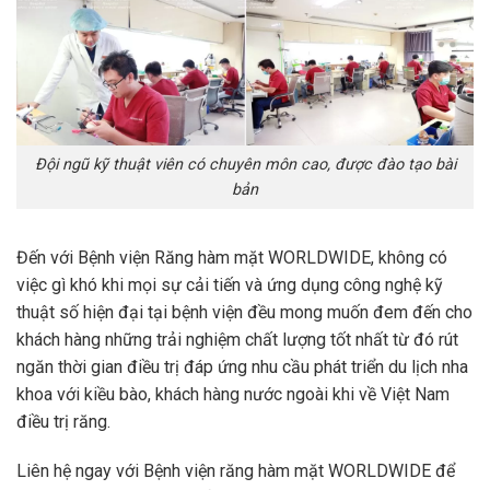
Đội ngũ kỹ thuật viên có chuyên môn cao, được đào tạo bài
bản
Đến với Bệnh viện Răng hàm mặt WORLDWIDE, không có
việc gì khó khi mọi sự cải tiến và ứng dụng công nghệ kỹ
thuật số hiện đại tại bệnh viện đều mong muốn đem đến cho
khách hàng những trải nghiệm chất lượng tốt nhất từ đó rút
ngăn thời gian điều trị đáp ứng nhu cầu phát triển du lịch nha
khoa với kiều bào, khách hàng nước ngoài khi về Việt Nam
điều trị răng.
Liên hệ ngay với Bệnh viện răng hàm mặt WORLDWIDE để