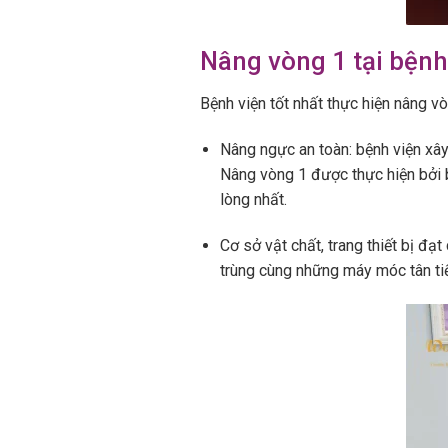
Nâng vòng 1 tại bệnh 
Bệnh viện tốt nhất thực hiện nâng vò
Nâng ngực an toàn: bệnh viện xâ
Nâng vòng 1 được thực hiện bởi 
lòng nhất.
Cơ sở vật chất, trang thiết bị đạ
trùng cùng những máy móc tân ti