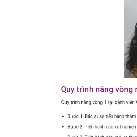
Quy trình nâng vòng
Quy trình nâng vòng 1 tại bệnh việ
Bước 1: Bác sĩ sẽ tiến hành thăm 
Bước 2: Tiến hành các xét nghiệm