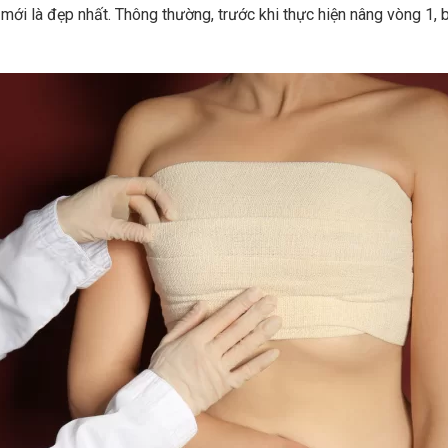
ể mới là đẹp nhất. Thông thường, trước khi thực hiện nâng vòng 1,