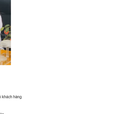
i khách hàng.