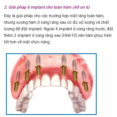
2. Giải pháp 6 implant cho toàn hàm (All on 6)
Đây là giải pháp cho các trường hợp mất răng toàn hàm,
nhưng xương hàm ở vùng răng sau có đủ số lượng và chất
lượng để đặt implant. Ngoài 4 implant ở vùng răng trước, đặt
thêm 2 implant ở vùng răng sau (Hình10) nên hàm phục hình
tốt hơn về mặt chức năng.