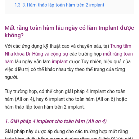
1.3
3. Hàm tháo lắp toàn hàm trên 2 implant
Mất răng toàn hàm lâu ngày có làm Implant được
không?
Với các ứng dụng kỹ thuật cao và chuyên sâu, tại
Trung tâm
Nha khoa Dr Hùng và cộng sự
các trường hợp
mất răng toàn
hàm
lâu ngày vẫn làm
implant
được.Tuy nhiên, hiệu quả của
việc điều trị có thể khác nhau tùy theo thể trạng của từng
người.
Tùy trường hợp, có thể chọn giải pháp 4 implant cho toàn
hàm (All on 4), hay 6 implant cho toàn hàm (All on 6) hoặc
hàm tháo lắp toàn hàm trên 2 implant.
1. Giải pháp 4 implant cho toàn hàm (All on 4)
Giải pháp này được áp dụng cho các trường hợp mất răng