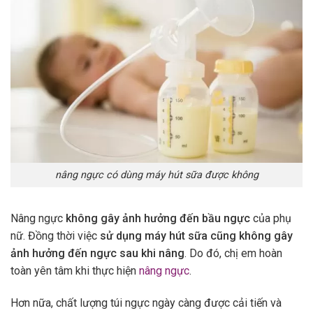
nâng ngực có dùng máy hút sữa được không
Nâng ngực
không gây ảnh hưởng đến bầu ngực
của phụ
nữ. Đồng thời việc
sử dụng máy hút sữa cũng không gây
ảnh hưởng đến ngực sau khi nâng
. Do đó, chị em hoàn
toàn yên tâm khi thực hiện
nâng ngực
.
Hơn nữa, chất lượng túi ngực ngày càng được cải tiến và