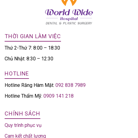
THỜI GIAN LÀM VIỆC
Thứ 2-Thứ 7: 8:00 – 18:30
Chủ Nhật: 8:30 – 12:30
HOTLINE
Hotline Răng Hàm Mặt:
092 838 7989
Hotline Thẩm Mỹ:
0909 141 218
CHÍNH SÁCH
Quy trình phục vụ
Cam kết chất lượng