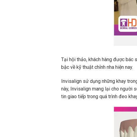
Tại hội thảo, khách hàng được bác s
bậc về kỹ thuật chỉnh nha hiện nay.
Invisalign sử dụng những khay trong
này, Invisalign mang lại cho người 
tin giao tiếp trong quá trình đeo khay