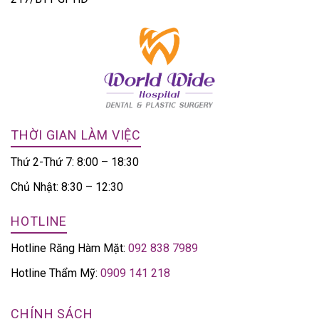
THỜI GIAN LÀM VIỆC
Thứ 2-Thứ 7: 8:00 – 18:30
Chủ Nhật: 8:30 – 12:30
HOTLINE
Hotline Răng Hàm Mặt:
092 838 7989
Hotline Thẩm Mỹ:
0909 141 218
CHÍNH SÁCH