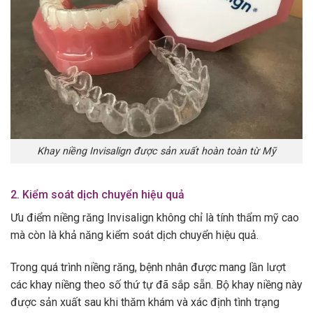
Khay niềng Invisalign được sản xuất hoàn toàn từ Mỹ
2. Kiểm soát dịch chuyển hiệu quả
Ưu điểm niềng răng Invisalign không chỉ là tính thẩm mỹ cao
mà còn là khả năng kiểm soát dịch chuyển hiệu quả.
Trong quá trình niềng răng, bệnh nhân được mang lần lượt
các khay niềng theo số thứ tự đã sắp sẵn. Bộ khay niềng này
được sản xuất sau khi thăm khám và xác định tình trạng