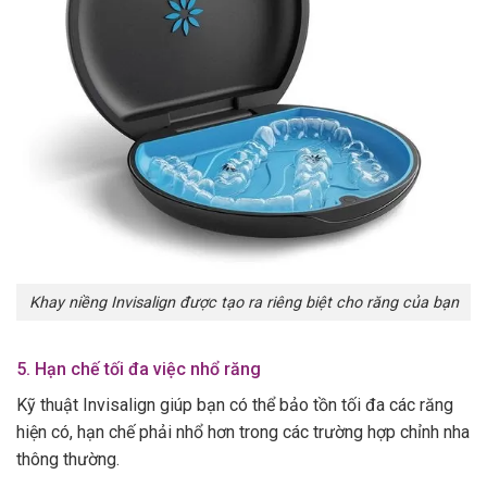
Khay niềng Invisalign được tạo ra riêng biệt cho răng của bạn
5. Hạn chế tối đa việc nhổ răng
Kỹ thuật Invisalign giúp bạn có thể bảo tồn tối đa các răng
hiện có, hạn chế phải nhổ hơn trong các trường hợp chỉnh nha
thông thường.