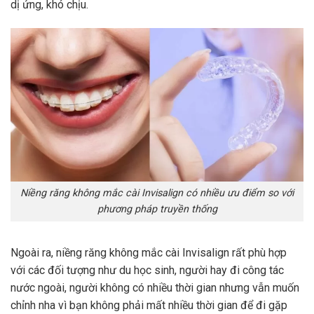
dị ứng, khó chịu.
Niềng răng không mắc cài Invisalign có nhiều ưu điểm so với
phương pháp truyền thống
Ngoài ra, niềng răng không mắc cài Invisalign rất phù hợp
với các đối tượng như du học sinh, người hay đi công tác
nước ngoài, người không có nhiều thời gian nhưng vẫn muốn
chỉnh nha vì bạn không phải mất nhiều thời gian để đi gặp