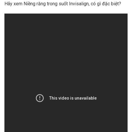
Hãy xem Niềng răng trong suốt Invisalign, có gì đặc biệt?