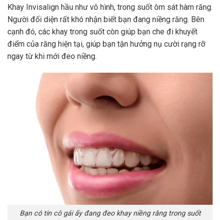
Khay Invisalign hầu như vô hình, trong suốt ôm sát hàm răng.
Người đối diện rất khó nhận biết bạn đang niềng răng. Bên
cạnh đó, các khay trong suốt còn giúp bạn che đi khuyết
điểm của răng hiện tại, giúp bạn tận hưởng nụ cười rạng rỡ
ngay từ khi mới đeo niềng.
Bạn có tin cô gái ấy đang đeo khay niềng răng trong suốt