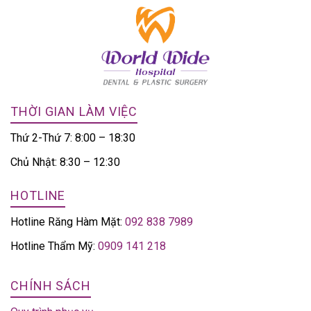
THỜI GIAN LÀM VIỆC
Thứ 2-Thứ 7: 8:00 – 18:30
Chủ Nhật: 8:30 – 12:30
HOTLINE
Hotline Răng Hàm Mặt:
092 838 7989
Hotline Thẩm Mỹ:
0909 141 218
CHÍNH SÁCH