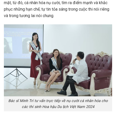
mặt, từ đó, cá nhân hóa nụ cười, tìm ra điểm mạnh và khắc
phục những hạn chế, tự tin tỏa sáng trong cuộc thi nói riêng
và trong tương lai nói chung.
Bác sĩ Minh Trí tư vấn trực tiếp về nụ cười cá nhân hóa cho
các thí sinh Hoa hậu Du lịch Việt Nam 2024