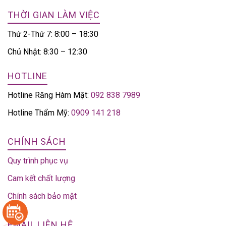
THỜI GIAN LÀM VIỆC
Thứ 2-Thứ 7: 8:00 – 18:30
Chủ Nhật: 8:30 – 12:30
HOTLINE
Hotline Răng Hàm Mặt:
092 838 7989
Hotline Thẩm Mỹ:
0909 141 218
CHÍNH SÁCH
Quy trình phục vụ
Cam kết chất lượng
Chính sách bảo mật
EMAIL LIÊN HỆ