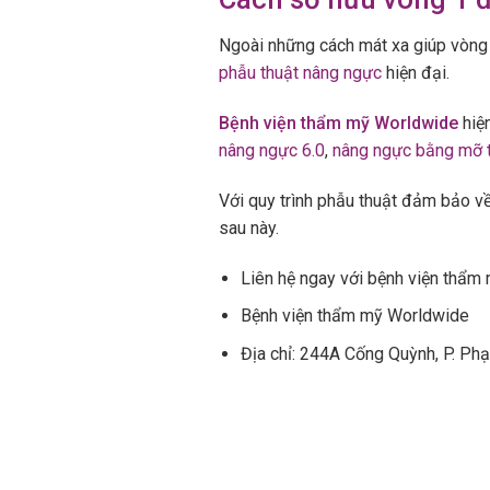
Ngoài những cách mát xa giúp vòng 
phẫu thuật nâng ngực
hiện đại.
Bệnh viện thẩm mỹ Worldwide
hiện
nâng ngực 6.0
,
nâng ngực bằng mỡ t
Với quy trình phẫu thuật đảm bảo v
sau này.
Liên hệ ngay với bệnh viện thẩm
Bệnh viện thẩm mỹ Worldwide
Địa chỉ: 244A Cống Quỳnh, P. P