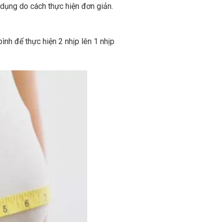
dụng do cách thực hiện đơn giản.
bình để thực hiện 2 nhịp lên 1 nhịp