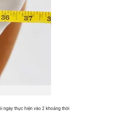
ỗi ngày thực hiện vào 2 khoảng thời