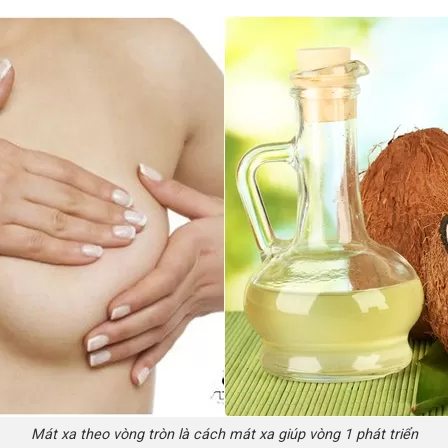
Mát xa theo vòng tròn là cách mát xa giúp vòng 1 phát triển