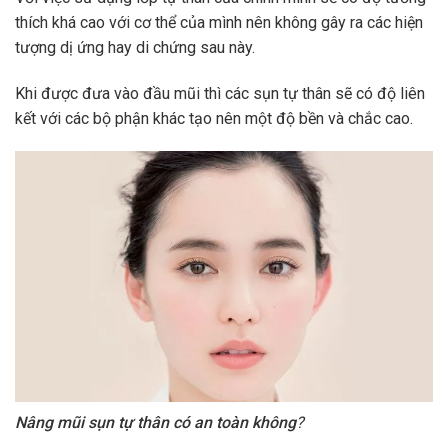
thích khá cao với cơ thể của mình nên không gây ra các hiện
tượng dị ứng hay di chứng sau này.
Khi được đưa vào đầu mũi thì các sụn tự thân sẽ có độ liên
kết với các bộ phận khác tạo nên một độ bền và chắc cao.
Nâng mũi sụn tự thân có an toàn không
?