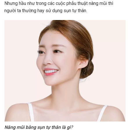
Nhưng hầu như trong các cuộc phẫu thuật nâng mũi thì
người ta thường hay sử dụng sụn tự thân.
Nâng mũi bằng sụn tự thân là gì
?